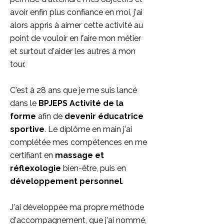
avoir enfin plus confiance en moi, j'ai
alors appris à aimer cette activité au
point de vouloir en faire mon métier
et surtout d'aider les autres à mon
tour.
C'est à 28 ans que je me suis lancé
dans le
BPJEPS Activité de la
forme
afin de
devenir éducatrice
sportive
. Le diplôme en main j'ai
complétée mes compétences en me
certifiant en
massage et
réflexologie
bien-être, puis en
développement personnel
.
J'ai développée ma propre méthode
d'accompagnement, que j'ai nommé,