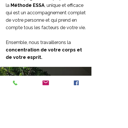
la
Méthode ESSA
, unique et efficace
qui est un accompagnement complet
de votre personne et qui prend en
compte tous les facteurs de votre vie.
Ensemble, nous travaillerons la
concentration de votre corps et
de votre esprit.