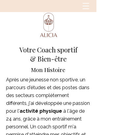
Votre Coach sportif
& Bien-être
Mon Histoire
Après une jeunesse non sportive, un
parcours d'études et des postes dans
des secteurs complètement
différents, j'ai développée une passion
pour l'
activité physique
à l'âge de
24 ans, grâce à mon entraînement
personnel. Un coach sportif m'a
permise d'atteindre mes objectifs et